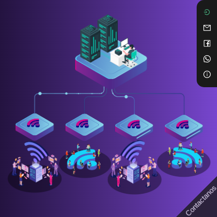
Contactano