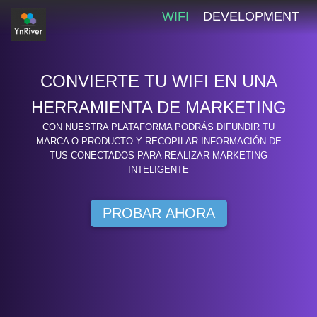
WIFI
DEVELOPMENT
CONVIERTE TU WIFI EN UNA
HERRAMIENTA DE MARKETING
CON NUESTRA PLATAFORMA PODRÁS DIFUNDIR TU
MARCA O PRODUCTO Y RECOPILAR INFORMACIÓN DE
TUS CONECTADOS PARA REALIZAR MARKETING
INTELIGENTE
PROBAR AHORA