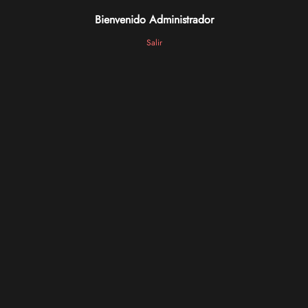
Bienvenido Administrador
Salir